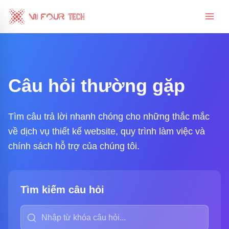
Câu hỏi thường gặp
Tìm câu trả lời nhanh chóng cho những thắc mắc
về dịch vụ thiết kế website, quy trình làm việc và
chính sách hỗ trợ của chúng tôi.
Tìm kiếm câu hỏi
Nhập từ khóa câu hỏi
Nhấn 