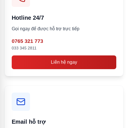
Hotline 24/7
Gọi ngay để được hỗ trợ trực tiếp
0765 321 773
033 345 2811
Liên hệ ngay
Email hỗ trợ