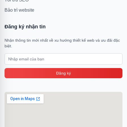
Bảo trì website
Đăng ký nhận tin
Nhận thông tin mới nhất về xu hướng thiết kế web và ưu đãi đặc
biệt.
Nhập email của bạn
Đăng ký