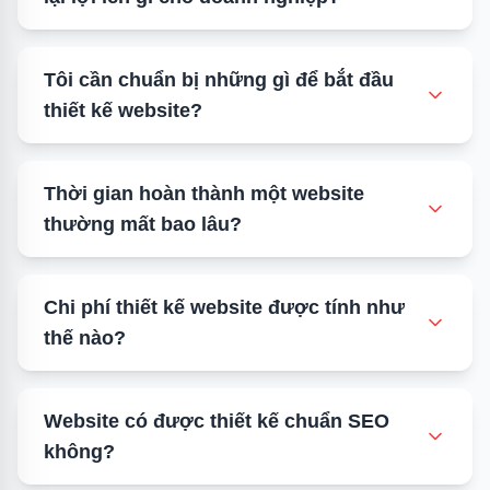
Tôi cần chuẩn bị những gì để bắt đầu
thiết kế website?
Thời gian hoàn thành một website
thường mất bao lâu?
Chi phí thiết kế website được tính như
thế nào?
Website có được thiết kế chuẩn SEO
không?