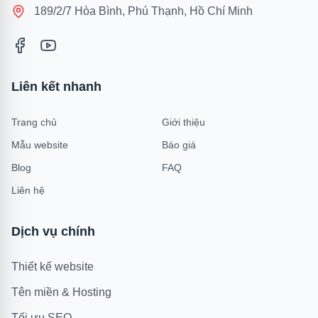
189/2/7 Hòa Bình, Phú Thạnh, Hồ Chí Minh
Liên kết nhanh
Trang chủ
Giới thiệu
Mẫu website
Báo giá
Blog
FAQ
Liên hệ
Dịch vụ chính
Thiết kế website
Tên miền & Hosting
Tối ưu SEO