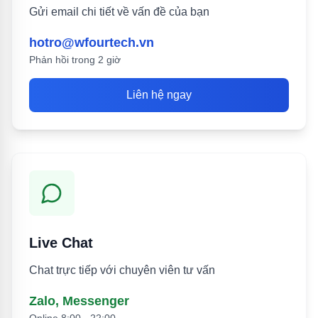
Gửi email chi tiết về vấn đề của bạn
hotro@wfourtech.vn
Phản hồi trong 2 giờ
Liên hệ ngay
Live Chat
Chat trực tiếp với chuyên viên tư vấn
Zalo, Messenger